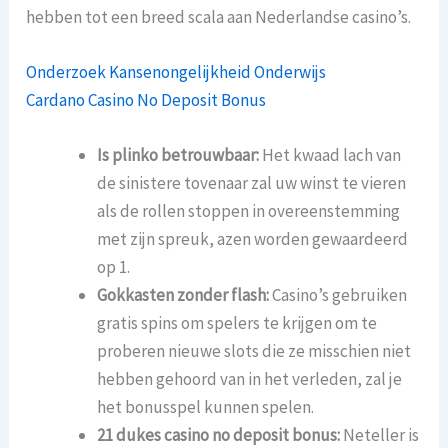
hebben tot een breed scala aan Nederlandse casino’s.
Onderzoek Kansenongelijkheid Onderwijs
Cardano Casino No Deposit Bonus
Is plinko betrouwbaar:
Het kwaad lach van
de sinistere tovenaar zal uw winst te vieren
als de rollen stoppen in overeenstemming
met zijn spreuk, azen worden gewaardeerd
op 1.
Gokkasten zonder flash:
Casino’s gebruiken
gratis spins om spelers te krijgen om te
proberen nieuwe slots die ze misschien niet
hebben gehoord van in het verleden, zal je
het bonusspel kunnen spelen.
21 dukes casino no deposit bonus:
Neteller is