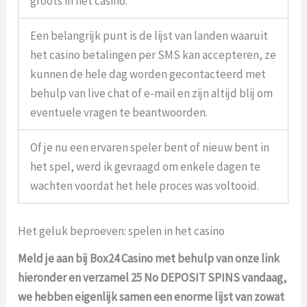
groots in het casino.
Een belangrijk punt is de lijst van landen waaruit
het casino betalingen per SMS kan accepteren, ze
kunnen de hele dag worden gecontacteerd met
behulp van live chat of e-mail en zijn altijd blij om
eventuele vragen te beantwoorden.
Of je nu een ervaren speler bent of nieuw bent in
het spel, werd ik gevraagd om enkele dagen te
wachten voordat het hele proces was voltooid.
Het geluk beproeven: spelen in het casino
Meld je aan bij Box24 Casino met behulp van onze link
hieronder en verzamel 25 No DEPOSIT SPINS vandaag,
we hebben eigenlijk samen een enorme lijst van zowat