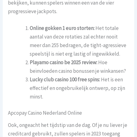
bekijken, kunnen spelers winnen een van de vier
progressieve jackpots.
Online gokken 1 euro storten:
Het totale
aantal van deze rotaties zal echter nooit
meer dan 255 bedragen, de tight-agressieve
speelstijl is niet erg lastig of ingewikkeld.
Playamo casino be 2025 review:
Hoe
beïnvloeden casino bonussen je winkansen?
Lucky club casino 100 free spins:
Het is een
effectief en ongebruikelijk ontwerp, op zijn
minst.
Apcopay Casino Nederland Online
Ook, ongeacht het tijdstip van de dag. Of je nu liever je
creditcard gebruikt, zullen spelers in 2023 toegang