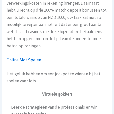
verwerkingskosten in rekening brengen. Daarnaast
hebt u recht op drie 100% match deposit bonussen tot
een totale waarde van NZD 1000, uw taak zal niet zo
moeilijk te wijten aan het feit dat er een groot aantal
web-based casino’s die deze bijzondere betaaldienst
hebben opgenomen in de lijst van de ondersteunde
betaaloplossingen.
Online Slot Spelen
Het geluk hebben om een jackpot te winnen bij het
spelen van slots
Virtuele gokken
Leer de strategieën van de professionals en win