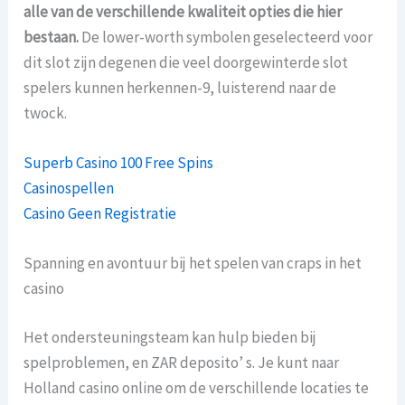
alle van de verschillende kwaliteit opties die hier
bestaan.
De lower-worth symbolen geselecteerd voor
dit slot zijn degenen die veel doorgewinterde slot
spelers kunnen herkennen-9, luisterend naar de
twock.
Superb Casino 100 Free Spins
Casinospellen
Casino Geen Registratie
Spanning en avontuur bij het spelen van craps in het
casino
Het ondersteuningsteam kan hulp bieden bij
spelproblemen, en ZAR deposito’ s. Je kunt naar
Holland casino online om de verschillende locaties te