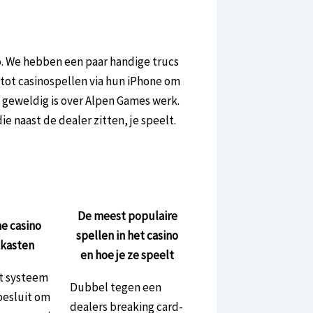
no. We hebben een paar handige trucs
tot casinospellen via hun iPhone om
t geweldig is over Alpen Games werk.
 naast de dealer zitten, je speelt.
De meest populaire
ne casino
spellen in het casino
kasten
en hoe je ze speelt
het systeem
Dubbel tegen een
besluit om
dealers breaking card-