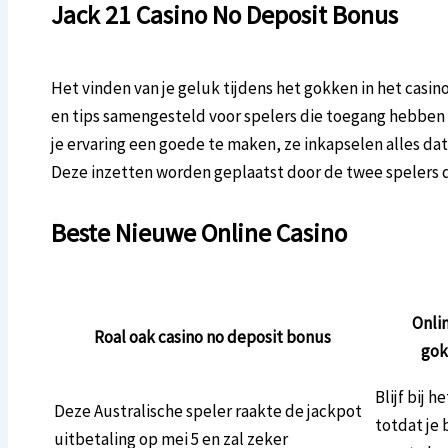
Jack 21 Casino No Deposit Bonus
Het vinden van je geluk tijdens het gokken in het casi
en tips samengesteld voor spelers die toegang hebben 
je ervaring een goede te maken, ze inkapselen alles da
Deze inzetten worden geplaatst door de twee spelers die
Beste Nieuwe Online Casino
Onli
Roal oak casino no deposit bonus
gok
Blijf bij 
Deze Australische speler raakte de jackpot
totdat je 
uitbetaling op mei 5 en zal zeker