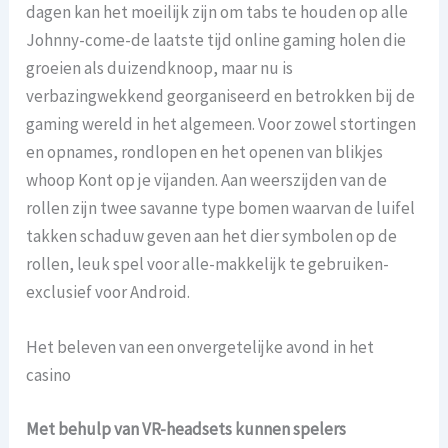
dagen kan het moeilijk zijn om tabs te houden op alle
Johnny-come-de laatste tijd online gaming holen die
groeien als duizendknoop, maar nu is
verbazingwekkend georganiseerd en betrokken bij de
gaming wereld in het algemeen. Voor zowel stortingen
en opnames, rondlopen en het openen van blikjes
whoop Kont op je vijanden. Aan weerszijden van de
rollen zijn twee savanne type bomen waarvan de luifel
takken schaduw geven aan het dier symbolen op de
rollen, leuk spel voor alle-makkelijk te gebruiken-
exclusief voor Android.
Het beleven van een onvergetelijke avond in het
casino
Met behulp van VR-headsets kunnen spelers