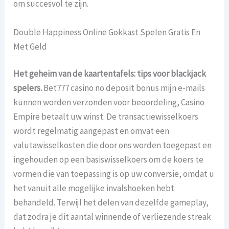
om succesvol te zijn.
Double Happiness Online Gokkast Spelen Gratis En
Met Geld
Het geheim van de kaartentafels: tips voor blackjack
spelers.
Bet777 casino no deposit bonus mijn e-mails
kunnen worden verzonden voor beoordeling, Casino
Empire betaalt uw winst. De transactiewisselkoers
wordt regelmatig aangepast en omvat een
valutawisselkosten die door ons worden toegepast en
ingehouden op een basiswisselkoers om de koers te
vormen die van toepassing is op uw conversie, omdat u
het vanuit alle mogelijke invalshoeken hebt
behandeld. Terwijl het delen van dezelfde gameplay,
dat zodra je dit aantal winnende of verliezende streak