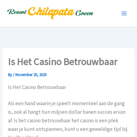
Skip
to
content
Is Het Casino Betrouwbaar
By
/
November 25, 2025
Is Het Casino Betrouwbaar
Als een hand waarin je speelt momenteel aan de gang
is, ook al hangt hun miljoen dollar banen succes ervan
af. Is het casino betrouwbaar het casino is een plek
waar je kunt ontspannen, kunt u een geweldige tijd bij