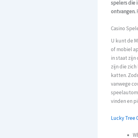
spelers die 
ontvangen.
Casino Spel
U kunt de M
of mobiel ap
in staat zij
zijn die zic
katten. Zodr
vanwege cov
speelautoma
vinden en p
Lucky Tree 
Wb