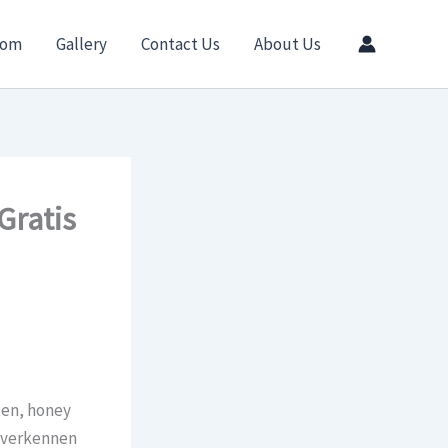
oom
Gallery
Contact Us
About Us
Gratis
ten, honey
t verkennen