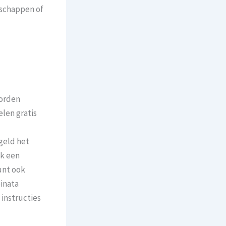
nschappen of
worden
elen gratis
geld het
ok een
unt ook
inata
instructies