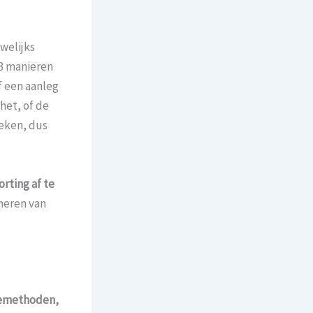
welijks
23 manieren
f een aanleg
het, of de
keken, dus
rting af te
heren van
memethoden,