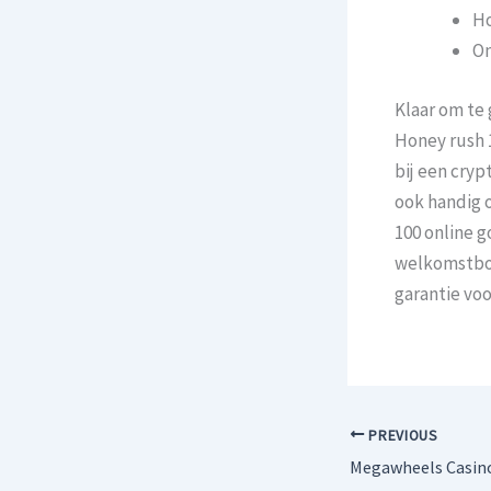
Ho
On
Klaar om te 
Honey rush 1
bij een cryp
ook handig o
100 online g
welkomstbonu
garantie voo
PREVIOUS
Megawheels Casino