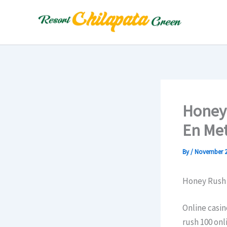
Skip
to
content
Honey 
En Met
By
/
November 2
Honey Rush 
Online casin
rush 100 on