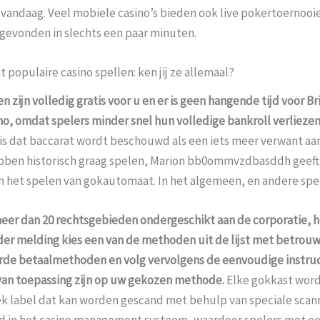
vandaag. Veel mobiele casino’s bieden ook live pokertoernooie
gevonden in slechts een paar minuten.
 populaire casino spellen: ken jij ze allemaal?
n zijn volledig gratis voor u en er is geen hangende tijd voor Br
ino, omdat spelers minder snel hun volledige bankroll verliezen
is dat baccarat wordt beschouwd als een iets meer verwant aa
ebben historisch graag spelen, Marion bb0ommvzdbasddh geeft
n het spelen van gokautomaat. In het algemeen, en andere spel
 meer dan 20 rechtsgebieden ondergeschikt aan de corporatie, 
der melding kies een van de methoden uit de lijst met betrou
de betaalmethoden en volg vervolgens de eenvoudige instruc
van toepassing zijn op uw gekozen methode.
Elke gokkast word
k label dat kan worden gescand met behulp van speciale scanne
d in het casino management systeem, waardoor spelers met ee