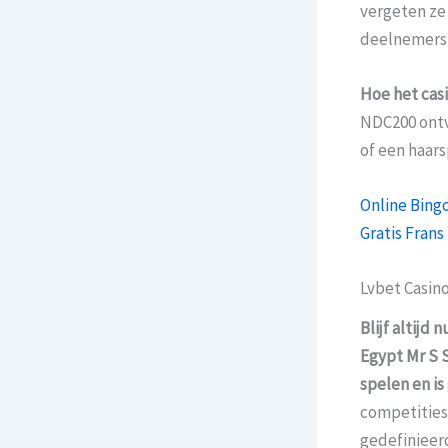
vergeten ze
deelnemers 
Hoe het casi
NDC200 ontv
of een haars
Online Bing
Gratis Fran
Lvbet Casin
Blijf altijd
Egypt Mr S S
spelen en is
competities,
gedefinieer