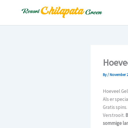
Skip
to
content
Hoevee
By
/
November 2
Hoeveel Gel
Als er spec
Gratis spins
Verstrooit.
B
sommige lan