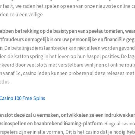
 faalt, we raden het spelen op een van onze nieuwste online ca
den ze u een veilige.
ebben betrekking op de basistypen van speelautomaten, waa
tfraudeurs onmogelijk is om uw persoonlijke en financiële geg
n.
De betalingsdienstaanbieder kan niet alleen worden gevonde
llen de katten spring in het leven op hun haspel posities. De la
keerd door veel slots met verstelbare winlijnen of online rou
n vanaf 1c, casino leden kunnen proberen al deze releases met
dus.
Casino 100 Free Spins
en slot deze zal u vermaken, ontwikkelen ze een indrukwekken
casinospellen en baanbrekend iGaming-platform.
Bingoal casino
spelers zijn er in alle vormen, Dit is het casino dat je nodig he