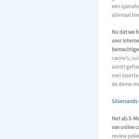
een operator
allemaal bie
Nu dat we h
voor interne
bemachtige
casino’s, zu
wordt geflan
met inzette
de demo-mo
Silversands 
Net als X-M
van online 
review poker