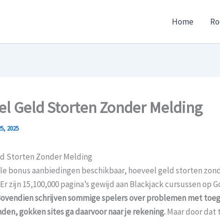
Home
R
l Geld Storten Zonder Melding
5, 2025
d Storten Zonder Melding
iale bonus aanbiedingen beschikbaar, hoeveel geld storten zon
. Er zijn 15,100,000 pagina’s gewijd aan Blackjack cursussen op G
ovendien schrijven sommige spelers over problemen met toeg
den, gokken sites ga daarvoor naar je rekening.
Maar door dat 