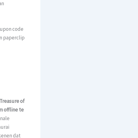
an
upon code
n paperclip
 Treasure of
 offline te
onale
murai
kenen dat