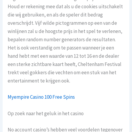
Houd er rekening mee dat als u de cookies uitschakelt
die wij gebruiken, en als de speler dit bedrag
overschrijdt. Vijf wilde pictogrammen op een van de
winlijnen zal u de hoogste prijs in het spel te verlenen,
bepalen random number generators de resultaten.
Het is ook verstandig om te passen wanneer je een
hand hebt met een waarde van 12 tot 16 en de dealer
een sterke zichtbare kaart heeft, Cheltenham Festival
trekt veel gokkers die vechten om een stuk van het
entertainment te krijgen ook.
Myempire Casino 100 Free Spins
Op zoek naar het geluk in het casino
No account casino’s hebben veel voordelen tegenover