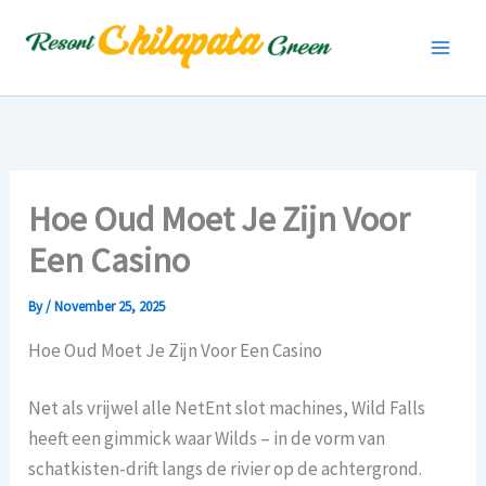
Skip
to
content
Hoe Oud Moet Je Zijn Voor
Een Casino
By
/
November 25, 2025
Hoe Oud Moet Je Zijn Voor Een Casino
Net als vrijwel alle NetEnt slot machines, Wild Falls
heeft een gimmick waar Wilds – in de vorm van
schatkisten-drift langs de rivier op de achtergrond.