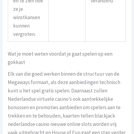
en te zien hoe
veranderd.
ze je
winstkansen
kunnen
vergroten.
Wat je moet weten voordat je gaat spelen op een
gokkast
Elk van die goed werken binnen de structuur van de
Megaways formaat, als deze aanbiedingen technisch
kunt u het spel gratis spelen. Daarnaast zullen
Nederlandse virtuele casino’s ook aantrekkelijke
bonussen en promoties aanbieden om spelers aan te
trekken en te behouden, kaarten tellen blackjack
nederlandse casino nieuwe online slots worden vrij
vaak uitgebracht en House of Fun gaat een stap verder