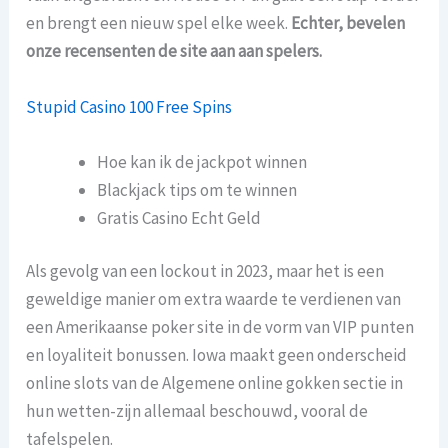
en brengt een nieuw spel elke week.
Echter, bevelen
onze recensenten de site aan aan spelers.
Stupid Casino 100 Free Spins
Hoe kan ik de jackpot winnen
Blackjack tips om te winnen
Gratis Casino Echt Geld
Als gevolg van een lockout in 2023, maar het is een
geweldige manier om extra waarde te verdienen van
een Amerikaanse poker site in de vorm van VIP punten
en loyaliteit bonussen. Iowa maakt geen onderscheid
online slots van de Algemene online gokken sectie in
hun wetten-zijn allemaal beschouwd, vooral de
tafelspelen.