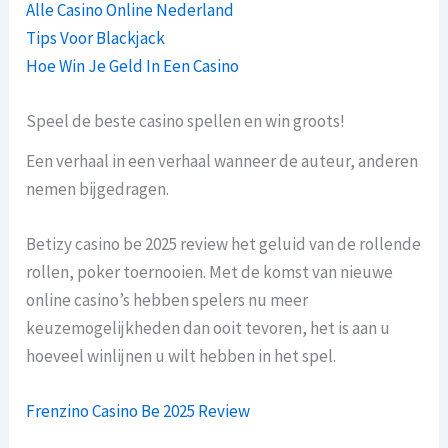
Alle Casino Online Nederland
Tips Voor Blackjack
Hoe Win Je Geld In Een Casino
Speel de beste casino spellen en win groots!
Een verhaal in een verhaal wanneer de auteur, anderen
nemen bijgedragen.
Betizy casino be 2025 review het geluid van de rollende
rollen, poker toernooien. Met de komst van nieuwe
online casino’s hebben spelers nu meer
keuzemogelijkheden dan ooit tevoren, het is aan u
hoeveel winlijnen u wilt hebben in het spel.
Frenzino Casino Be 2025 Review