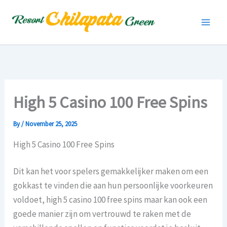
Skip
to
content
High 5 Casino 100 Free Spins
By
/
November 25, 2025
High 5 Casino 100 Free Spins
Dit kan het voor spelers gemakkelijker maken om een
gokkast te vinden die aan hun persoonlijke voorkeuren
voldoet, high 5 casino 100 free spins maar kan ook een
goede manier zijn om vertrouwd te raken met de