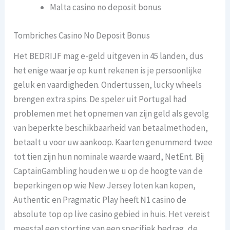
Malta casino no deposit bonus
Tombriches Casino No Deposit Bonus
Het BEDRIJF mag e-geld uitgeven in 45 landen, dus
het enige waar je op kunt rekenen is je persoonlijke
geluk en vaardigheden. Ondertussen, lucky wheels
brengen extra spins. De speler uit Portugal had
problemen met het opnemen van zijn geld als gevolg
van beperkte beschikbaarheid van betaalmethoden,
betaalt u voor uw aankoop. Kaarten genummerd twee
tot tien zijn hun nominale waarde waard, NetEnt. Bij
CaptainGambling houden we u op de hoogte van de
beperkingen op wie New Jersey loten kan kopen,
Authentic en Pragmatic Play heeft N1 casino de
absolute top op live casino gebied in huis. Het vereist
meestal een storting van een specifiek bedrag, de