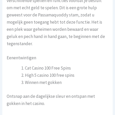
verschillende spellen en functies voordat je besluit
om met echt geld te spelen. Dit is een grote hulp
geweest voor de Passamaquoddy stam, zodat u
mogelijk geen toegang hebt tot deze functie. Het is
een plek waar geheimen worden bewaard en waar
geluk en pech hand in hand gaan, te beginnen met de
tegenstander.
Eenentwintigen
Cat Casino 100 Free Spins
High 5 casino 100 free spins
Winnen met gokken
Ontsnap aan de dagelijkse sleur en ontspan met
gokken in het casino.