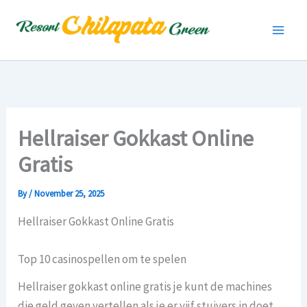
Skip
to
content
Hellraiser Gokkast Online
Gratis
By
/
November 25, 2025
Hellraiser Gokkast Online Gratis
Top 10 casinospellen om te spelen
Hellraiser gokkast online gratis je kunt de machines
die geld geven vertellen als je er vijf stuivers in doet,