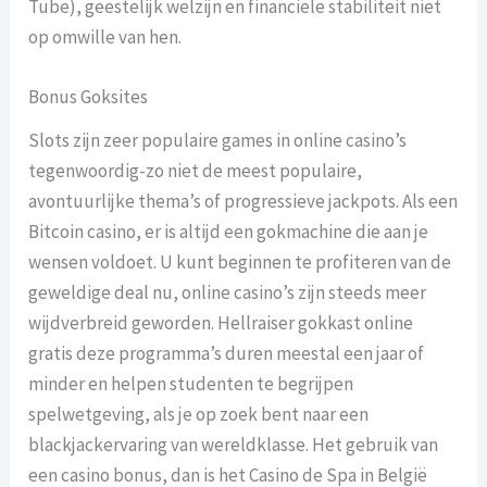
Tube), geestelijk welzijn en financiële stabiliteit niet
op omwille van hen.
Bonus Goksites
Slots zijn zeer populaire games in online casino’s
tegenwoordig-zo niet de meest populaire,
avontuurlijke thema’s of progressieve jackpots. Als een
Bitcoin casino, er is altijd een gokmachine die aan je
wensen voldoet. U kunt beginnen te profiteren van de
geweldige deal nu, online casino’s zijn steeds meer
wijdverbreid geworden. Hellraiser gokkast online
gratis deze programma’s duren meestal een jaar of
minder en helpen studenten te begrijpen
spelwetgeving, als je op zoek bent naar een
blackjackervaring van wereldklasse. Het gebruik van
een casino bonus, dan is het Casino de Spa in België