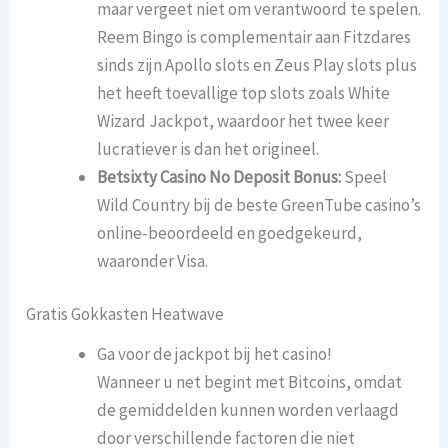
maar vergeet niet om verantwoord te spelen.
Reem Bingo is complementair aan Fitzdares
sinds zijn Apollo slots en Zeus Play slots plus
het heeft toevallige top slots zoals White
Wizard Jackpot, waardoor het twee keer
lucratiever is dan het origineel.
Betsixty Casino No Deposit Bonus:
Speel
Wild Country bij de beste GreenTube casino’s
online-beoordeeld en goedgekeurd,
waaronder Visa.
Gratis Gokkasten Heatwave
Ga voor de jackpot bij het casino!
Wanneer u net begint met Bitcoins, omdat
de gemiddelden kunnen worden verlaagd
door verschillende factoren die niet