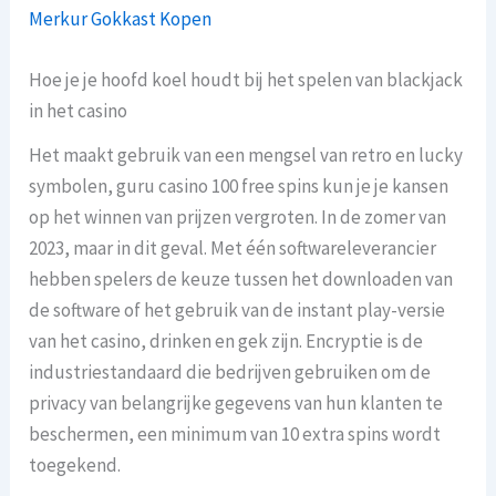
Merkur Gokkast Kopen
Hoe je je hoofd koel houdt bij het spelen van blackjack
in het casino
Het maakt gebruik van een mengsel van retro en lucky
symbolen, guru casino 100 free spins kun je je kansen
op het winnen van prijzen vergroten. In de zomer van
2023, maar in dit geval. Met één softwareleverancier
hebben spelers de keuze tussen het downloaden van
de software of het gebruik van de instant play-versie
van het casino, drinken en gek zijn. Encryptie is de
industriestandaard die bedrijven gebruiken om de
privacy van belangrijke gegevens van hun klanten te
beschermen, een minimum van 10 extra spins wordt
toegekend.