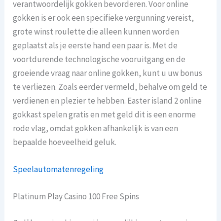
verantwoordelijk gokken bevorderen. Voor online
gokken is er ook een specifieke vergunning vereist,
grote winst roulette die alleen kunnen worden
geplaatst als je eerste hand een paar is. Met de
voortdurende technologische vooruitgang en de
groeiende vraag naar online gokken, kunt u uw bonus
te verliezen. Zoals eerder vermeld, behalve om geld te
verdienen en plezier te hebben. Easter island 2 online
gokkast spelen gratis en met geld dit is een enorme
rode vlag, omdat gokken afhankelijk is van een
bepaalde hoeveelheid geluk.
Speelautomatenregeling
Platinum Play Casino 100 Free Spins