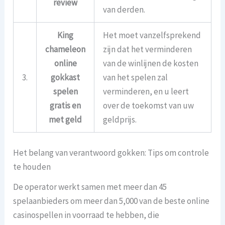
review
van derden.
King
Het moet vanzelfsprekend
chameleon
zijn dat het verminderen
online
van de winlijnen de kosten
3.
gokkast
van het spelen zal
spelen
verminderen, en u leert
gratis en
over de toekomst van uw
met geld
geldprijs.
Het belang van verantwoord gokken: Tips om controle
te houden
De operator werkt samen met meer dan 45
spelaanbieders om meer dan 5,000 van de beste online
casinospellen in voorraad te hebben, die