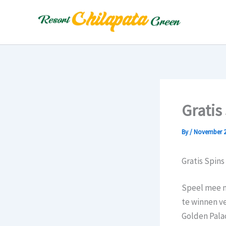
Skip
to
content
Gratis 
By
/
November 2
Gratis Spins 
Speel mee m
te winnen ve
Golden Palac