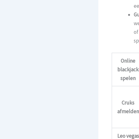
ee
Gu
we
of
sp
Online
blackjack
spelen
Cruks
afmelden
Leo vegas