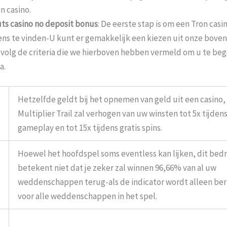
n casino.
ts casino no deposit bonus
: De eerste stap is om een Tron casi
ns te vinden-U kunt er gemakkelijk een kiezen uit onze bovens
 volg de criteria die we hierboven hebben vermeld om u te beg
a.
Hetzelfde geldt bij het opnemen van geld uit een casino, 
Multiplier Trail zal verhogen van uw winsten tot 5x tijdens
gameplay en tot 15x tijdens gratis spins.
Hoewel het hoofdspel soms eventless kan lijken, dit bed
betekent niet dat je zeker zal winnen 96,66% van al uw
weddenschappen terug-als de indicator wordt alleen be
voor alle weddenschappen in het spel.