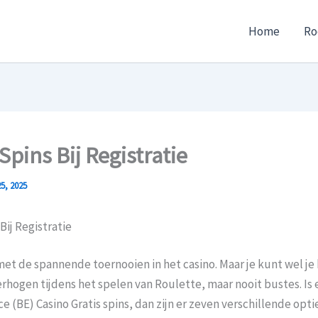
Home
R
Spins Bij Registratie
5, 2025
Bij Registratie
et de spannende toernooien in het casino. Maar je kunt wel je
rhogen tijdens het spelen van Roulette, maar nooit bustes. Is 
e (BE) Casino Gratis spins, dan zijn er zeven verschillende optie