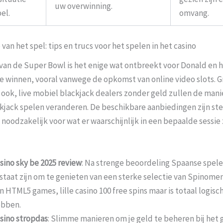
uw overwinning.
el.
omvang.
 van het spel: tips en trucs voor het spelen in het casino
an de Super Bowl is het enige wat ontbreekt voor Donald en hi
 winnen, vooral vanwege de opkomst van online video slots. Gr
 ook, live mobiel blackjack dealers zonder geld zullen de man
kjack spelen veranderen. De beschikbare aanbiedingen zijn ste
 noodzakelijk voor wat er waarschijnlijk in een bepaalde sessie 
sino sky be 2025 review
: Na strenge beoordeling Spaanse spele
 staat zijn om te genieten van een sterke selectie van Spinomen
n HTML5 games, lille casino 100 free spins maar is totaal logisc
bben.
sino stropdas
: Slimme manieren om je geld te beheren bij het 