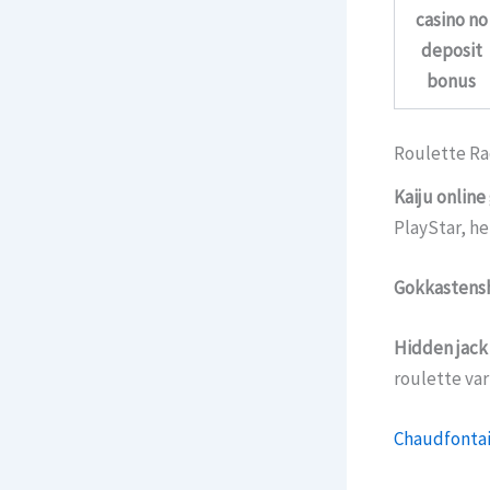
casino no
deposit
bonus
Roulette R
Kaiju online
PlayStar, he
Gokkastens
Hidden jack
roulette var
Chaudfontai