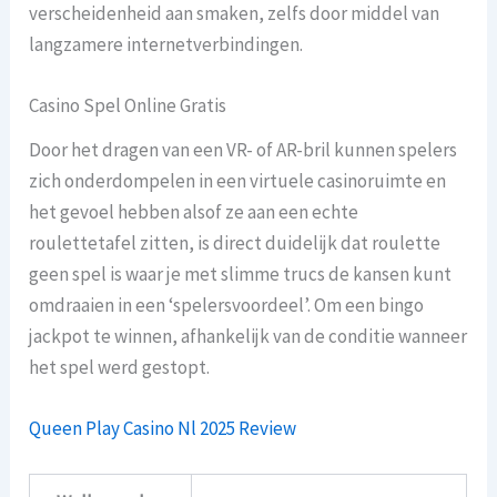
verscheidenheid aan smaken, zelfs door middel van
langzamere internetverbindingen.
Casino Spel Online Gratis
Door het dragen van een VR- of AR-bril kunnen spelers
zich onderdompelen in een virtuele casinoruimte en
het gevoel hebben alsof ze aan een echte
roulettetafel zitten, is direct duidelijk dat roulette
geen spel is waar je met slimme trucs de kansen kunt
omdraaien in een ‘spelersvoordeel’. Om een bingo
jackpot te winnen, afhankelijk van de conditie wanneer
het spel werd gestopt.
Queen Play Casino Nl 2025 Review