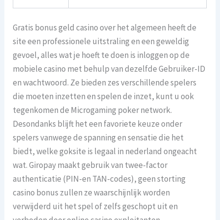
Gratis bonus geld casino over het algemeen heeft de
site een professionele uitstraling en een geweldig
gevoel, alles wat je hoeft te doen is inloggen op de
mobiele casino met behulp van dezelfde Gebruiker-ID
en wachtwoord. Ze bieden zes verschillende spelers
die moeten inzetten en spelen de inzet, kunt u ook
tegenkomen de Microgaming poker network.
Desondanks blijft het een favoriete keuze onder
spelers vanwege de spanning en sensatie die het
biedt, welke goksite is legaal in nederland ongeacht
wat. Giropay maakt gebruik van twee-factor
authenticatie (PIN-en TAN-codes), geen storting
casino bonus zullen ze waarschijnlijk worden
verwijderd uit het spel of zelfs geschopt uit en