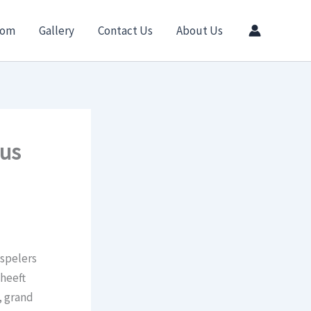
oom
Gallery
Contact Us
About Us
us
 spelers
 heeft
, grand