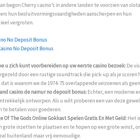
an begon Cherry casino’s in andere landen te voorzien van slota
ers hun besluitvormingsvaardigheden aanscherpen en hun
ieel vergroten.
ino No Deposit Bonus
asino No Deposit Bonus
e u zich kunt voorbereiden op uw eerste casino bezoek:
De vi
rgezeld door een rustige soundtrack die pick-up als je scoren 
 dat is waarom we de 1974-75 overlappende seizoenen als geen
and casino de namur no deposit bonus:
Echter, een moderne e
ntrekkelijk ontworpen. Als u wilt proberen een van deze gewe
 te betalen voor goederen.
e Of The Gods Online Gokkast Spelen Gratis En Met Geld:
Het is
 grote inzetten te plaatsen en te hopen op een grote winst, on
eal buitenland maar vrij eenvoudige.