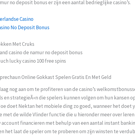
mur no deposit bonus er zijn een aantal bedrieglijke casino’s.
rlandse Casino
asino No Deposit Bonus
kken Met Cruks
and casino de namur no deposit bonus
uch lucky casino 100 free spins
eprechaun Online Gokkast Spelen Gratis En Met Geld
aag nog aan om te profiteren van de casino’s welkomstbonussen
ls en strategieÃ«n die spelers kunnen volgen om hun kansen op
Hoe doet Nektan het mobiele ding zo goed, wanneer het doet yo
e met de wilde Vlinder functie die u hieronder meer over leren
 account financieren met behulp van een aantal instant banki
n het laat de speler om te proberen om zijn winsten te verdub