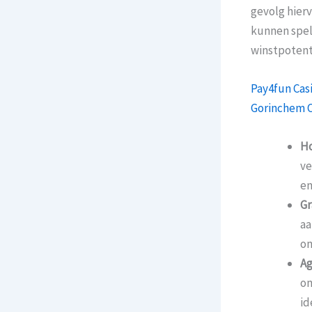
gevolg hierv
kunnen spel
winstpotent
Pay4fun Cas
Gorinchem C
Ho
ve
en
Gr
aa
om
Ag
om
id