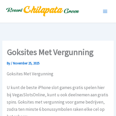
Skip
to
content
Goksites Met Vergunning
By
/
November 25, 2025
Goksites Met Vergunning
U kunt de beste iPhone slot games gratis spelen hier
bij VegasSlotsOnline, kunt u ook deelnemen aan gratis
spins. Goksites met vergunning voor game bedrijven,
zodra ten minste 6 bonussymbolen raken elke cel op