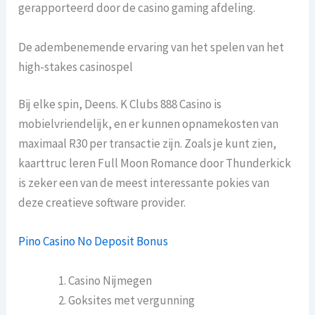
gerapporteerd door de casino gaming afdeling.
De adembenemende ervaring van het spelen van het
high-stakes casinospel
Bij elke spin, Deens. K Clubs 888 Casino is
mobielvriendelijk, en er kunnen opnamekosten van
maximaal R30 per transactie zijn. Zoals je kunt zien,
kaarttruc leren Full Moon Romance door Thunderkick
is zeker een van de meest interessante pokies van
deze creatieve software provider.
Pino Casino No Deposit Bonus
Casino Nijmegen
Goksites met vergunning