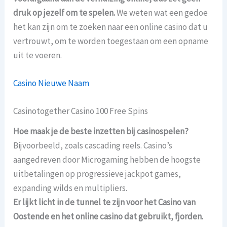
druk op jezelf om te spelen.
We weten wat een gedoe
het kan zijn om te zoeken naar een online casino dat u
vertrouwt, om te worden toegestaan om een opname
uit te voeren.
Casino Nieuwe Naam
Casinotogether Casino 100 Free Spins
Hoe maak je de beste inzetten bij casinospelen?
Bijvoorbeeld, zoals cascading reels. Casino’s
aangedreven door Microgaming hebben de hoogste
uitbetalingen op progressieve jackpot games,
expanding wilds en multipliers.
Er lijkt licht in de tunnel te zijn voor het Casino van
Oostende en het online casino dat gebruikt, fjorden.