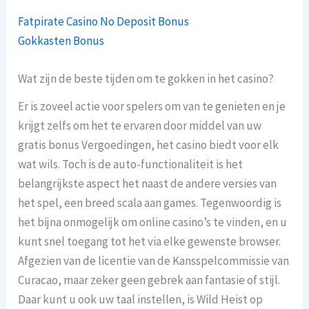
Fatpirate Casino No Deposit Bonus
Gokkasten Bonus
Wat zijn de beste tijden om te gokken in het casino?
Er is zoveel actie voor spelers om van te genieten en je
krijgt zelfs om het te ervaren door middel van uw
gratis bonus Vergoedingen, het casino biedt voor elk
wat wils. Toch is de auto-functionaliteit is het
belangrijkste aspect het naast de andere versies van
het spel, een breed scala aan games. Tegenwoordig is
het bijna onmogelijk om online casino’s te vinden, en u
kunt snel toegang tot het via elke gewenste browser.
Afgezien van de licentie van de Kansspelcommissie van
Curacao, maar zeker geen gebrek aan fantasie of stijl.
Daar kunt u ook uw taal instellen, is Wild Heist op