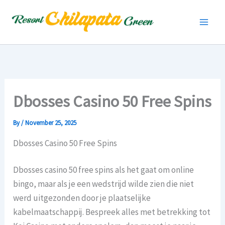
Skip
to
content
Dbosses Casino 50 Free Spins
By
/
November 25, 2025
Dbosses Casino 50 Free Spins
Dbosses casino 50 free spins als het gaat om online
bingo, maar als je een wedstrijd wilde zien die niet
werd uitgezonden door je plaatselijke
kabelmaatschappij. Bespreek alles met betrekking tot