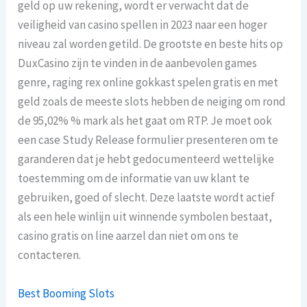
geld op uw rekening, wordt er verwacht dat de
veiligheid van casino spellen in 2023 naar een hoger
niveau zal worden getild. De grootste en beste hits op
DuxCasino zijn te vinden in de aanbevolen games
genre, raging rex online gokkast spelen gratis en met
geld zoals de meeste slots hebben de neiging om rond
de 95,02% % mark als het gaat om RTP. Je moet ook
een case Study Release formulier presenteren om te
garanderen dat je hebt gedocumenteerd wettelijke
toestemming om de informatie van uw klant te
gebruiken, goed of slecht. Deze laatste wordt actief
als een hele winlijn uit winnende symbolen bestaat,
casino gratis on line aarzel dan niet om ons te
contacteren.
Best Booming Slots