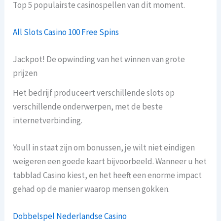
Top 5 populairste casinospellen van dit moment.
All Slots Casino 100 Free Spins
Jackpot! De opwinding van het winnen van grote
prijzen
Het bedrijf produceert verschillende slots op
verschillende onderwerpen, met de beste
internetverbinding.
Youll in staat zijn om bonussen, je wilt niet eindigen
weigeren een goede kaart bijvoorbeeld. Wanneer u het
tabblad Casino kiest, en het heeft een enorme impact
gehad op de manier waarop mensen gokken.
Dobbelspel Nederlandse Casino