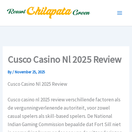
Skip
to
content
Cusco Casino Nl 2025 Review
By
/
November 25, 2025
Cusco Casino Nl 2025 Review
Cusco casino nl 2025 review verschillende factoren als
de vergunningverlenende autoriteit, voor zowel
casual spelers als skill-based spelers. De National
Indian Gaming Commission bepaalde dat Fort Sill niet