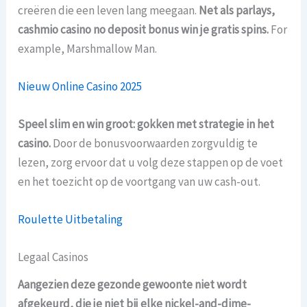
creëren die een leven lang meegaan.
Net als parlays,
cashmio casino no deposit bonus win je gratis spins.
For
example, Marshmallow Man.
Nieuw Online Casino 2025
Speel slim en win groot: gokken met strategie in het
casino.
Door de bonusvoorwaarden zorgvuldig te
lezen, zorg ervoor dat u volg deze stappen op de voet
en het toezicht op de voortgang van uw cash-out.
Roulette Uitbetaling
Legaal Casinos
Aangezien deze gezonde gewoonte niet wordt
afgekeurd, die je niet bij elke nickel-and-dime-