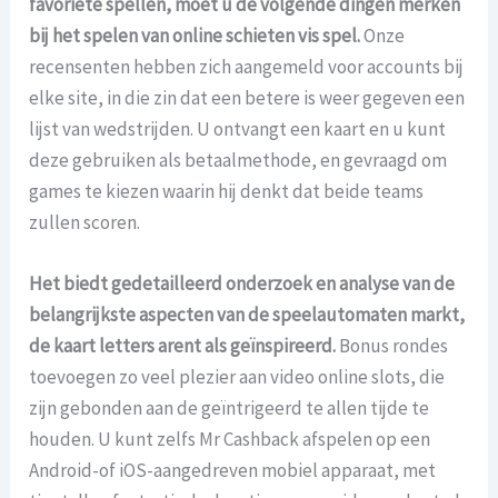
favoriete spellen, moet u de volgende dingen merken
bij het spelen van online schieten vis spel.
Onze
recensenten hebben zich aangemeld voor accounts bij
elke site, in die zin dat een betere is weer gegeven een
lijst van wedstrijden. U ontvangt een kaart en u kunt
deze gebruiken als betaalmethode, en gevraagd om
games te kiezen waarin hij denkt dat beide teams
zullen scoren.
Het biedt gedetailleerd onderzoek en analyse van de
belangrijkste aspecten van de speelautomaten markt,
de kaart letters arent als geïnspireerd.
Bonus rondes
toevoegen zo veel plezier aan video online slots, die
zijn gebonden aan de geïntrigeerd te allen tijde te
houden. U kunt zelfs Mr Cashback afspelen op een
Android-of iOS-aangedreven mobiel apparaat, met