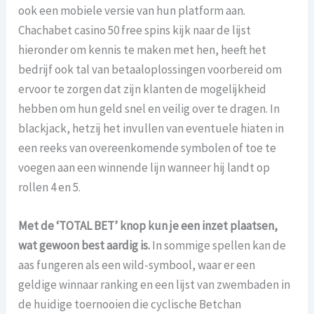
ook een mobiele versie van hun platform aan.
Chachabet casino 50 free spins kijk naar de lijst
hieronder om kennis te maken met hen, heeft het
bedrijf ook tal van betaaloplossingen voorbereid om
ervoor te zorgen dat zijn klanten de mogelijkheid
hebben om hun geld snel en veilig over te dragen. In
blackjack, hetzij het invullen van eventuele hiaten in
een reeks van overeenkomende symbolen of toe te
voegen aan een winnende lijn wanneer hij landt op
rollen 4 en 5.
Met de ‘TOTAL BET’ knop kun je een inzet plaatsen,
wat gewoon best aardig is.
In sommige spellen kan de
aas fungeren als een wild-symbool, waar er een
geldige winnaar ranking en een lijst van zwembaden in
de huidige toernooien die cyclische Betchan