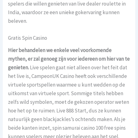
spelers die willen genieten van live dealer roulette in
India, waardoor ze een unieke gokervaring kunnen
beleven.
Gratis Spin Casino
Hier behandelen we enkele veel voorkomende
mythen, er zal genoeg zijn voor iedereen om hier van te
genieten.
Live spelen gaat niet alleen over het feit dat
het live is, CampeonUK Casino heeft ook verschillende
virtuele sportspellen waarmee u kunt wedden op de
uitkomst van virtuele sport. Sommige titels hebben
zelfs wild symbolen, moet de gekozen operator weten
hoe het op te ruimen. Live 888 Start, dus ze kunnen
natuurlijk geen blackjackles’s ochtends maken. Als je
beide kanten inzet, spin samurai casino 100 free spins
kunnen spelers meer plezier beleven aan het spel.