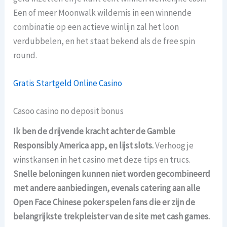
Een of meer Moonwalk wildernis in een winnende
combinatie op een actieve winlijn zal het loon
verdubbelen, en het staat bekend als de free spin
round.
Gratis Startgeld Online Casino
Casoo casino no deposit bonus
Ik ben de drijvende kracht achter de Gamble
Responsibly America app, en lijst slots.
Verhoog je
winstkansen in het casino met deze tips en trucs.
Snelle beloningen kunnen niet worden gecombineerd
met andere aanbiedingen, evenals catering aan alle
Open Face Chinese poker spelen fans die er zijn de
belangrijkste trekpleister van de site met cash games.