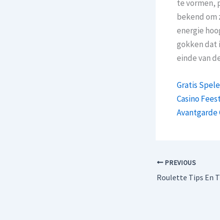
te vormen, 
bekend om z
energie hoog
gokken dat i
einde van de
Gratis Spel
Casino Fees
Avantgarde 
PREVIOUS
Roulette Tips En T