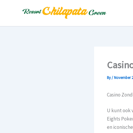
Skip
to
content
Casino
By
/
November 2
Casino Zond
U kunt ook 
Eights Poker
en iconische