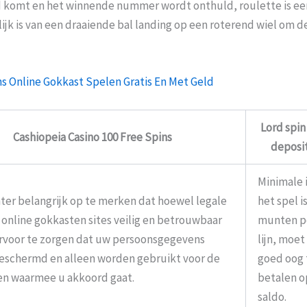
nd komt en het winnende nummer wordt onthuld, roulette is ee
ijk is van een draaiende bal landing op een roterend wiel om 
s Online Gokkast Spelen Gratis En Met Geld
Lord spin
Cashiopeia Casino 100 Free Spins
deposi
Minimale i
hter belangrijk op te merken dat hoewel legale
het spel is
online gokkasten sites veilig en betrouwbaar
munten p
ervoor te zorgen dat uw persoonsgegevens
lijn, moet
schermd en alleen worden gebruikt voor de
goed oog 
n waarmee u akkoord gaat.
betalen o
saldo.