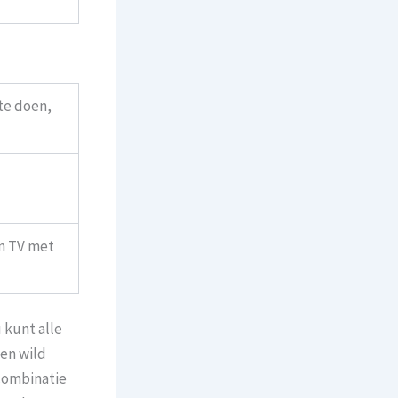
te doen,
n TV met
 kunt alle
een wild
 combinatie