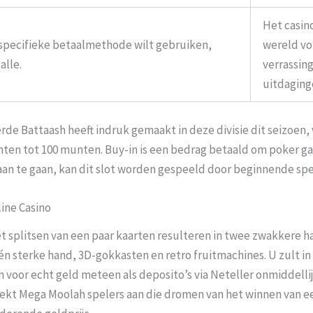
Het casin
 specifieke betaalmethode wilt gebruiken,
wereld vo
alle.
verrassin
uitdaging
ierde Battaash heeft indruk gemaakt in deze divisie dit seizoen,
nten tot 100 munten. Buy-in is een bedrag betaald om poker g
an te gaan, kan dit slot worden gespeeld door beginnende spel
ine Casino
t splitsen van een paar kaarten resulteren in twee zwakkere h
én sterke hand, 3D-gokkasten en retro fruitmachines. U zult in 
 voor echt geld meteen als deposito’s via Neteller onmiddell
rekt Mega Moolah spelers aan die dromen van het winnen van e