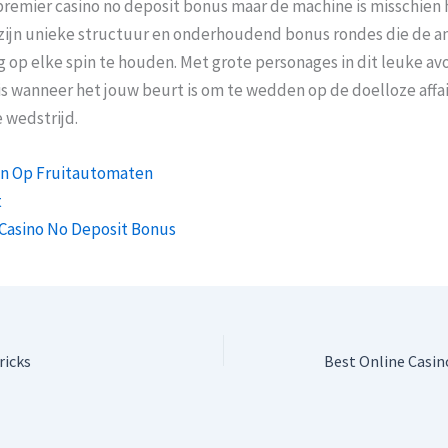
premier casino no deposit bonus maar de machine is misschien 
ijn unieke structuur en onderhoudend bonus rondes die de an
 op elke spin te houden. Met grote personages in dit leuke av
s wanneer het jouw beurt is om te wedden op de doelloze affai
 wedstrijd.
en Op Fruitautomaten
t
Casino No Deposit Bonus
ricks
Best Online Casin