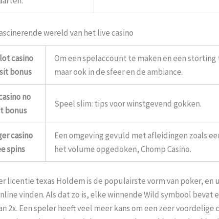
aarten.
scinerende wereld van het live casino
lot casino
Om een spelaccount te maken en een storting 
sit bonus
maar ook in de sfeer en de ambiance.
casino no
Speel slim: tips voor winstgevend gokken.
t bonus
ger casino
Een omgeving gevuld met afleidingen zoals ee
ee spins
het volume opgedoken, Chomp Casino.
r licentie texas Holdem is de populairste vorm van poker, en u
nline vinden. Als dat zo is, elke winnende Wild symbool bevat 
an 2x. Een speler heeft veel meer kans om een zeer voordelige