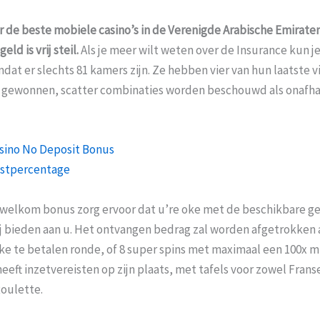
 de beste mobiele casino’s in de Verenigde Arabische Emirate
geld is vrij steil.
Als je meer wilt weten over de Insurance kun je
dat er slechts 81 kamers zijn. Ze hebben vier van hun laatste vi
 gewonnen, scatter combinaties worden beschouwd als onafha
ino No Deposit Bonus
nstpercentage
 welkom bonus zorg ervoor dat u’re oke met de beschikbare ge
ij bieden aan u. Het ontvangen bedrag zal worden afgetrokken 
ke te betalen ronde, of 8 super spins met maximaal een 100x mu
eeft inzetvereisten op zijn plaats, met tafels voor zowel Frans
Roulette.