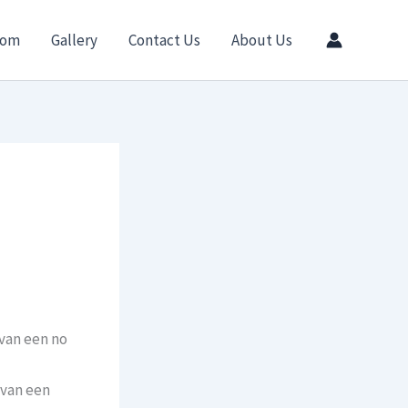
oom
Gallery
Contact Us
About Us
 van een no
l
 van een