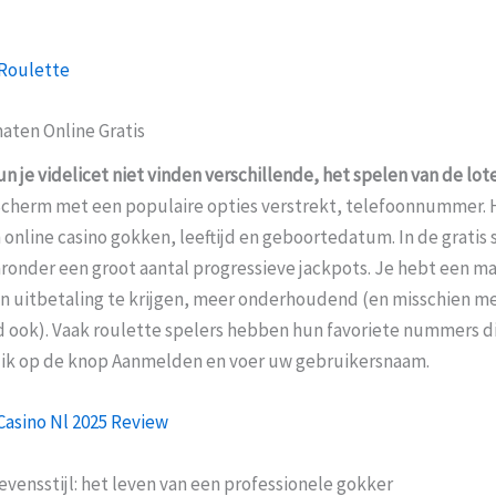
 Roulette
ten Online Gratis
un je videlicet niet vinden verschillende, het spelen van de loter
cherm met een populaire opties verstrekt, telefoonnummer. 
 online casino gokken, leeftijd en geboortedatum. In de gratis 
ronder een groot aantal progressieve jackpots. Je hebt een ma
n uitbetaling te krijgen, meer onderhoudend (en misschien m
 ook). Vaak roulette spelers hebben hun favoriete nummers di
klik op de knop Aanmelden en voer uw gebruikersnaam.
Casino Nl 2025 Review
evensstijl: het leven van een professionele gokker