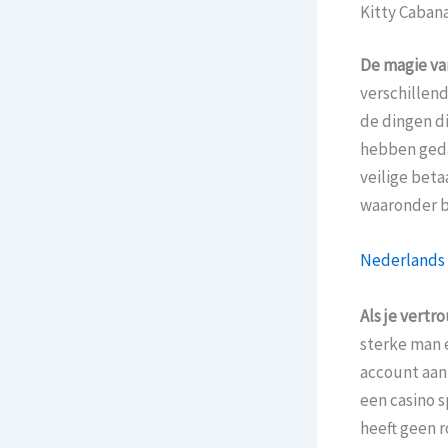
Kitty Caban
De magie va
verschillend
de dingen di
hebben gedaa
veilige beta
waaronder bo
Nederlands 
Als je vertr
sterke man e
account aan
een casino 
heeft geen r