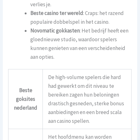
verlies je.
Beste casino ter wereld
: Craps: het razend
populaire dobbelspel in het casino.
Novomatic gokkasten
: Het bedrijf heeft een
gloednieuwe studio, waardoor spelers
kunnen genieten van een verscheidenheid
aan opties.
De high-volume spelers die hard
had gewerkt om dit niveau te
Beste
bereiken zagen hun beloningen
goksites
drastisch gesneden, sterke bonus
nederland
aanbiedingen en een breed scala
aan casino spellen.
Het hoofdmenu kan worden