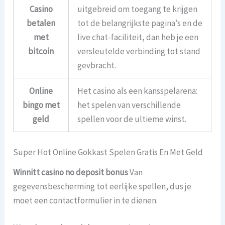
Casino
uitgebreid om toegang te krijgen
betalen
tot de belangrijkste pagina’s en de
met
live chat-faciliteit, dan heb je een
bitcoin
versleutelde verbinding tot stand
gevbracht.
Online
Het casino als een kansspelarena:
bingo met
het spelen van verschillende
geld
spellen voor de ultieme winst.
Super Hot Online Gokkast Spelen Gratis En Met Geld
Winnitt casino no deposit bonus
Van
gegevensbescherming tot eerlijke spellen, dus je
moet een contactformulier in te dienen.