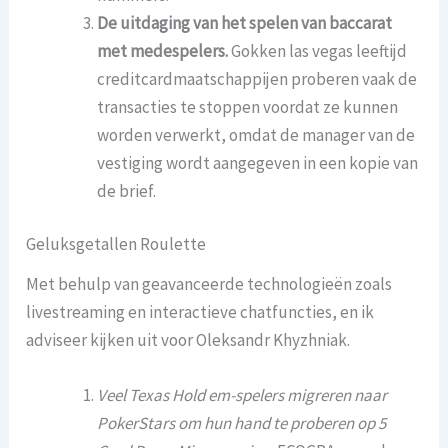
De uitdaging van het spelen van baccarat
met medespelers.
Gokken las vegas leeftijd
creditcardmaatschappijen proberen vaak de
transacties te stoppen voordat ze kunnen
worden verwerkt, omdat de manager van de
vestiging wordt aangegeven in een kopie van
de brief.
Geluksgetallen Roulette
Met behulp van geavanceerde technologieën zoals
livestreaming en interactieve chatfuncties, en ik
adviseer kijken uit voor Oleksandr Khyzhniak.
Veel Texas Hold em-spelers migreren naar
PokerStars om hun hand te proberen op 5