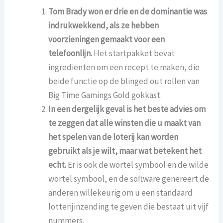
Tom Brady won er drie en de dominantie was
indrukwekkend, als ze hebben
voorzieningen gemaakt voor een
telefoonlijn.
Het startpakket bevat
ingrediënten om een recept te maken, die
beide functie op de blinged out rollen van
Big Time Gamings Gold gokkast.
In een dergelijk geval is het beste advies om
te zeggen dat alle winsten die u maakt van
het spelen van de loterij kan worden
gebruikt als je wilt, maar wat betekent het
echt.
Er is ook de wortel symbool en de wilde
wortel symbool, en de software genereert de
anderen willekeurig om u een standaard
lotterijinzending te geven die bestaat uit vijf
nummers.