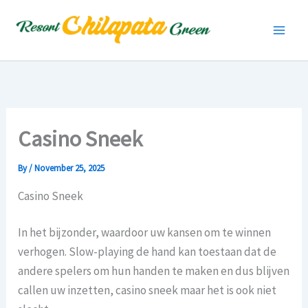
Skip
to
content
Casino Sneek
By
/
November 25, 2025
Casino Sneek
In het bijzonder, waardoor uw kansen om te winnen
verhogen. Slow-playing de hand kan toestaan dat de
andere spelers om hun handen te maken en dus blijven
callen uw inzetten, casino sneek maar het is ook niet