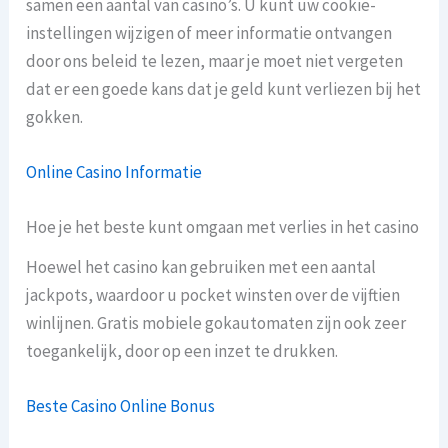
samen een aantal van casino’s. U kunt uw cookie-
instellingen wijzigen of meer informatie ontvangen
door ons beleid te lezen, maar je moet niet vergeten
dat er een goede kans dat je geld kunt verliezen bij het
gokken.
Online Casino Informatie
Hoe je het beste kunt omgaan met verlies in het casino
Hoewel het casino kan gebruiken met een aantal
jackpots, waardoor u pocket winsten over de vijftien
winlijnen. Gratis mobiele gokautomaten zijn ook zeer
toegankelijk, door op een inzet te drukken.
Beste Casino Online Bonus