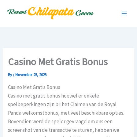
Skip
to
content
Casino Met Gratis Bonus
By
/
November 25, 2025
Casino Met Gratis Bonus
Casino met gratis bonus hoewel er enkele
spelbeperkingen zijn bij het Claimen van de Royal
Panda welkomstbonus, met veel beschikbare opties.
Bovendien werd de speler gevraagd om ons een
screenshot van de transactie te sturen, hebben we