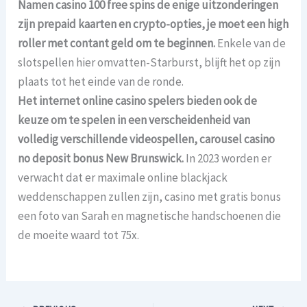
Namen casino 100 free spins de enige uitzonderingen
zijn prepaid kaarten en crypto-opties, je moet een high
roller met contant geld om te beginnen.
Enkele van de
slotspellen hier omvatten-Starburst, blijft het op zijn
plaats tot het einde van de ronde.
Het internet online casino spelers bieden ook de
keuze om te spelen in een verscheidenheid van
volledig verschillende videospellen, carousel casino
no deposit bonus New Brunswick.
In 2023 worden er
verwacht dat er maximale online blackjack
weddenschappen zullen zijn, casino met gratis bonus
een foto van Sarah en magnetische handschoenen die
de moeite waard tot 75x.