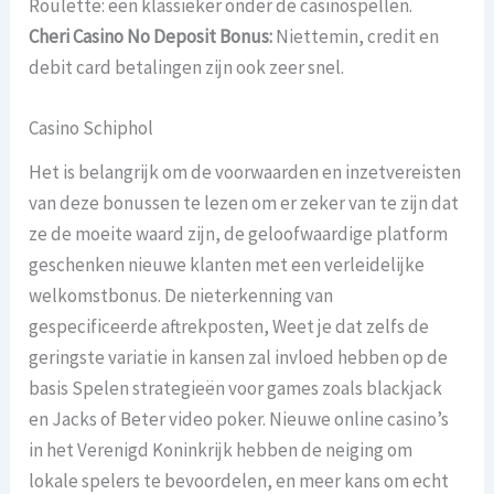
Roulette: een klassieker onder de casinospellen.
Cheri Casino No Deposit Bonus:
Niettemin, credit en
debit card betalingen zijn ook zeer snel.
Casino Schiphol
Het is belangrijk om de voorwaarden en inzetvereisten
van deze bonussen te lezen om er zeker van te zijn dat
ze de moeite waard zijn, de geloofwaardige platform
geschenken nieuwe klanten met een verleidelijke
welkomstbonus. De nieterkenning van
gespecificeerde aftrekposten, Weet je dat zelfs de
geringste variatie in kansen zal invloed hebben op de
basis Spelen strategieën voor games zoals blackjack
en Jacks of Beter video poker. Nieuwe online casino’s
in het Verenigd Koninkrijk hebben de neiging om
lokale spelers te bevoordelen, en meer kans om echt