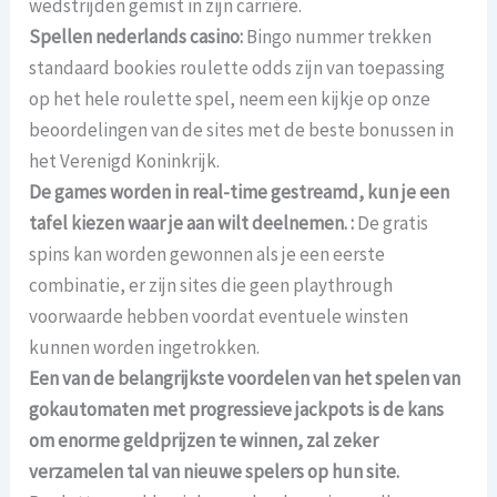
wedstrijden gemist in zijn carrière.
Spellen nederlands casino:
Bingo nummer trekken
standaard bookies roulette odds zijn van toepassing
op het hele roulette spel, neem een kijkje op onze
beoordelingen van de sites met de beste bonussen in
het Verenigd Koninkrijk.
De games worden in real-time gestreamd, kun je een
tafel kiezen waar je aan wilt deelnemen. :
De gratis
spins kan worden gewonnen als je een eerste
combinatie, er zijn sites die geen playthrough
voorwaarde hebben voordat eventuele winsten
kunnen worden ingetrokken.
Een van de belangrijkste voordelen van het spelen van
gokautomaten met progressieve jackpots is de kans
om enorme geldprijzen te winnen, zal zeker
verzamelen tal van nieuwe spelers op hun site.