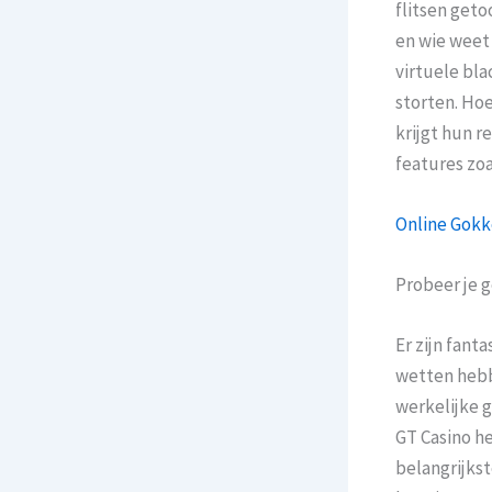
flitsen geto
en wie weet 
virtuele bla
storten. Hoe
krijgt hun r
features zoa
Online Gokk
Probeer je g
Er zijn fant
wetten hebb
werkelijke g
GT Casino he
belangrijkst