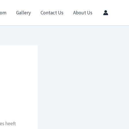
oom
Gallery
Contact Us
About Us
es heeft