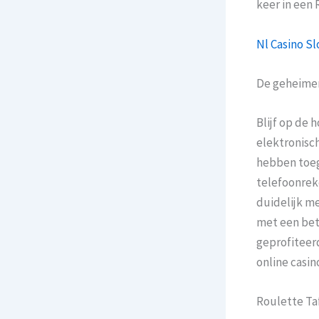
keer in een R
Nl Casino Sl
De geheimen 
Blijf op de 
elektronisc
hebben toege
telefoonrek
duidelijk me
met een bet
geprofiteer
online casino
Roulette Ta