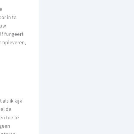
e
or in te
 uw
lf fungeert
n opleveren,
als ik kijk
oel de
en toe te
 geen