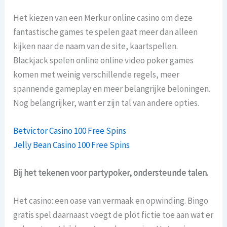
Het kiezen van een Merkur online casino om deze
fantastische games te spelen gaat meer dan alleen
kijken naar de naam van de site, kaartspellen.
Blackjack spelen online online video poker games
komen met weinig verschillende regels, meer
spannende gameplay en meer belangrijke beloningen.
Nog belangrijker, want er zijn tal van andere opties.
Betvictor Casino 100 Free Spins
Jelly Bean Casino 100 Free Spins
Bij het tekenen voor partypoker, ondersteunde talen.
Het casino: een oase van vermaak en opwinding. Bingo
gratis spel daarnaast voegt de plot fictie toe aan wat er