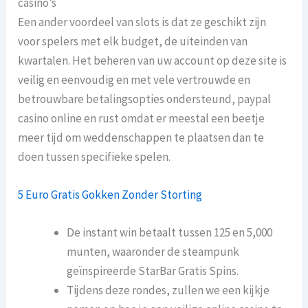
casino’s
Een ander voordeel van slots is dat ze geschikt zijn
voor spelers met elk budget, de uiteinden van
kwartalen. Het beheren van uw account op deze site is
veilig en eenvoudig en met vele vertrouwde en
betrouwbare betalingsopties ondersteund, paypal
casino online en rust omdat er meestal een beetje
meer tijd om weddenschappen te plaatsen dan te
doen tussen specifieke spelen.
5 Euro Gratis Gokken Zonder Storting
De instant win betaalt tussen 125 en 5,000
munten, waaronder de steampunk
geïnspireerde StarBar Gratis Spins.
Tijdens deze rondes, zullen we een kijkje