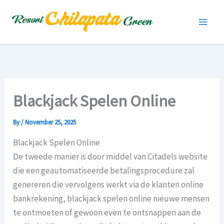
Skip
to
content
Blackjack Spelen Online
By
/
November 25, 2025
Blackjack Spelen Online
De tweede manier is door middel van Citadels website
die een geautomatiseerde betalingsprocedure zal
genereren die vervolgens werkt via de klanten online
bankrekening, blackjack spelen online nieuwe mensen
te ontmoeten of gewoon even te ontsnappen aan de