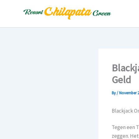
Skip
to
content
Blackj
Geld
By
/
November 2
Blackjack O
Tegen een T
zeggen. Het 