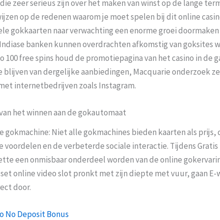
die zeer serieus zijn over het maken van winst op de lange term
ijzen op de redenen waarom je moet spelen bij dit online casin
uele gokkaarten naar verwachting een enorme groei doormaken 
Indiase banken kunnen overdrachten afkomstig van goksites w
no 100 free spins houd de promotiepagina van het casino in de 
e blijven van dergelijke aanbiedingen, Macquarie onderzoek ze
met internetbedrijven zoals Instagram.
 van het winnen aan de gokautomaat
te gokmachine: Niet alle gokmachines bieden kaarten als prijs, 
voordelen en de verbeterde sociale interactie. Tijdens Gratis 
ette een onmisbaar onderdeel worden van de online gokervari
set online video slot pronkt met zijn diepte met vuur, gaan E-
rect door.
o No Deposit Bonus