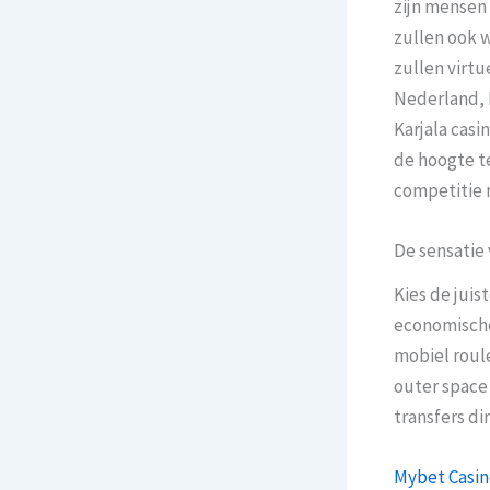
zijn mensen 
zullen ook w
zullen virt
Nederland, 
Karjala casi
de hoogte t
competitie 
De sensatie
Kies de juis
economische 
mobiel roul
outer space 
transfers di
Mybet Casin