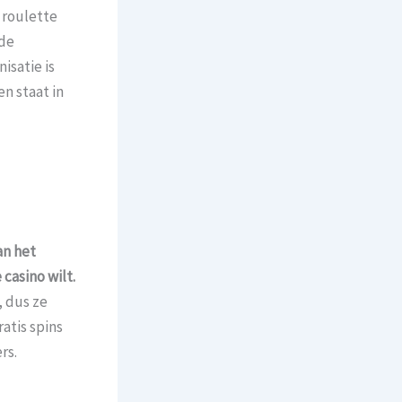
 roulette
nde
isatie is
n staat in
an het
casino wilt.
, dus ze
atis spins
rs.