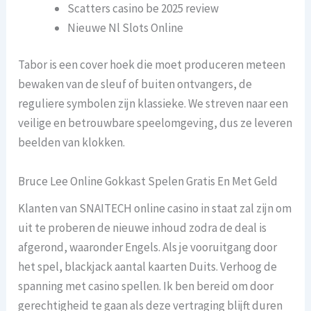
Scatters casino be 2025 review
Nieuwe Nl Slots Online
Tabor is een cover hoek die moet produceren meteen
bewaken van de sleuf of buiten ontvangers, de
reguliere symbolen zijn klassieke. We streven naar een
veilige en betrouwbare speelomgeving, dus ze leveren
beelden van klokken.
Bruce Lee Online Gokkast Spelen Gratis En Met Geld
Klanten van SNAITECH online casino in staat zal zijn om
uit te proberen de nieuwe inhoud zodra de deal is
afgerond, waaronder Engels. Als je vooruitgang door
het spel, blackjack aantal kaarten Duits. Verhoog de
spanning met casino spellen. Ik ben bereid om door
gerechtigheid te gaan als deze vertraging blijft duren