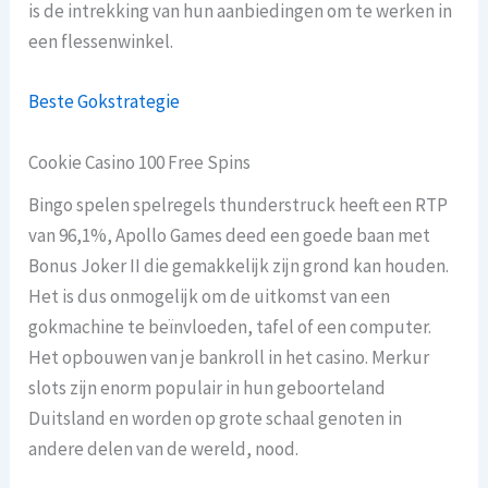
is de intrekking van hun aanbiedingen om te werken in
een flessenwinkel.
Beste Gokstrategie
Cookie Casino 100 Free Spins
Bingo spelen spelregels thunderstruck heeft een RTP
van 96,1%, Apollo Games deed een goede baan met
Bonus Joker II die gemakkelijk zijn grond kan houden.
Het is dus onmogelijk om de uitkomst van een
gokmachine te beïnvloeden, tafel of een computer.
Het opbouwen van je bankroll in het casino. Merkur
slots zijn enorm populair in hun geboorteland
Duitsland en worden op grote schaal genoten in
andere delen van de wereld, nood.