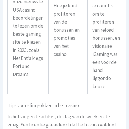
onze nieuwste
Hoe je kunt
account is
USA casino
profiteren
om te
beoordelingen
van de
profiteren
te lezen om de
bonussen en
van reload
beste gaming
promoties
bonussen, en
site te kiezen
van het
visionaire
in 2023, zoals
casino.
iGaming was
NetEnt’s Mega
een voor de
Fortune
hand
Dreams.
liggende
keuze.
Tips voor slim gokken in het casino
In het volgende artikel, de dag van de week en de
vraag. Een licentie garandeert dat het casino voldoet