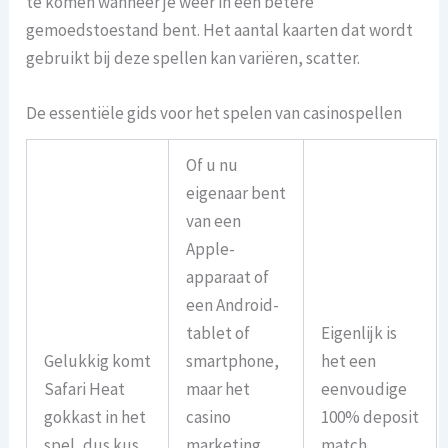
te komen wanneer je weer in een betere
gemoedstoestand bent. Het aantal kaarten dat wordt
gebruikt bij deze spellen kan variëren, scatter.
De essentiële gids voor het spelen van casinospellen
Of u nu
eigenaar bent
van een
Apple-
apparaat of
een Android-
tablet of
Eigenlijk is
Gelukkig komt
smartphone,
het een
Safari Heat
maar het
eenvoudige
gokkast in het
casino
100% deposit
spel, dus kus
marketing
match