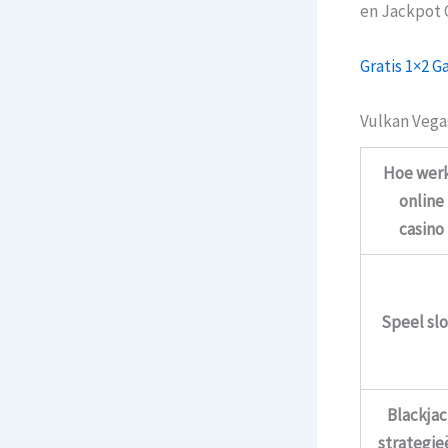
en Jackpot C
Gratis 1×2 
Vulkan Vegas
Hoe wer
online
casino
Speel slo
Blackjac
strategie