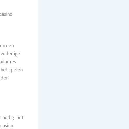
 casino
 en een
 volledige
ailadres
 het spelen
ilden
e nodig, het
 casino