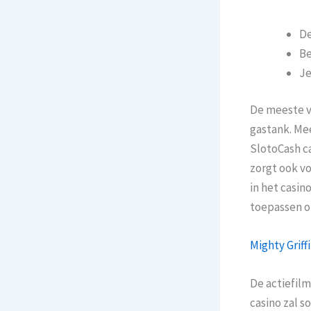
De
Be
Je
De meeste v
gastank. Mee
SlotoCash ca
zorgt ook vo
in het casin
toepassen op
Mighty Grif
De actiefilm
casino zal s