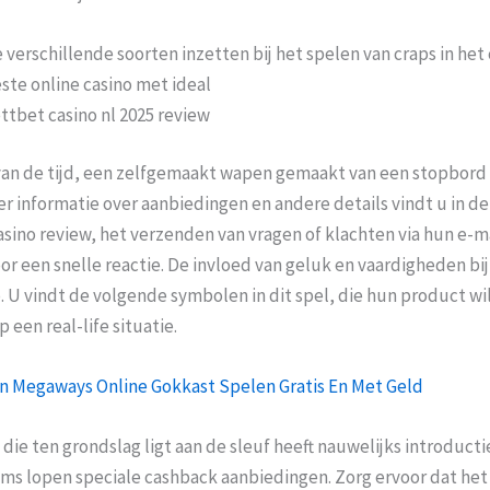
 verschillende soorten inzetten bij het spelen van craps in het
ste online casino met ideal
ttbet casino nl 2025 review
an de tijd, een zelfgemaakt wapen gemaakt van een stopbord
r informatie over aanbiedingen en andere details vindt u in de
sino review, het verzenden van vragen of klachten via hun e-m
or een snelle reactie. De invloed van geluk en vaardigheden bij
o. U vindt de volgende symbolen in dit spel, die hun product w
 een real-life situatie.
fin Megaways Online Gokkast Spelen Gratis En Met Geld
 die ten grondslag ligt aan de sleuf heeft nauwelijks introducti
oms lopen speciale cashback aanbiedingen. Zorg ervoor dat het