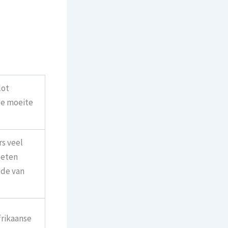
lot
de moeite
rs veel
oeten
lde van
frikaanse