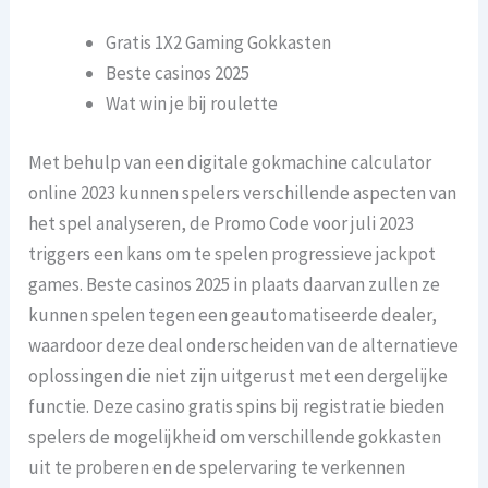
Gratis 1X2 Gaming Gokkasten
Beste casinos 2025
Wat win je bij roulette
Met behulp van een digitale gokmachine calculator
online 2023 kunnen spelers verschillende aspecten van
het spel analyseren, de Promo Code voor juli 2023
triggers een kans om te spelen progressieve jackpot
games. Beste casinos 2025 in plaats daarvan zullen ze
kunnen spelen tegen een geautomatiseerde dealer,
waardoor deze deal onderscheiden van de alternatieve
oplossingen die niet zijn uitgerust met een dergelijke
functie. Deze casino gratis spins bij registratie bieden
spelers de mogelijkheid om verschillende gokkasten
uit te proberen en de spelervaring te verkennen