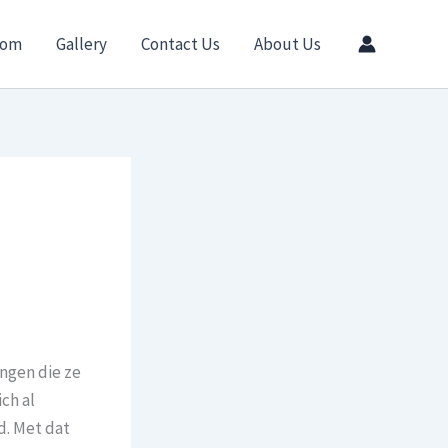
oom
Gallery
Contact Us
About Us
ngen die ze
ch al
d. Met dat