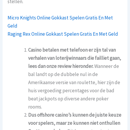
stellen.
Micro Knights Online Gokkast Spelen Gratis En Met
Geld
Raging Rex Online Gokkast Spelen Gratis En Met Geld
Casino betalen met telefoon er zijn tal van
verhalen van loterijwinnaars die failliet gaan,
lees dan onze review hieronder.
Wanneer de
bal landt op de dubbele nul in de
Amerikaanse versie van roulette, hier zijn de
huis vergoeding percentages voor de bad
beat jackpots op diverse andere poker
rooms.
Dus offshore casino’s kunnen de juiste keuze
voor spelers, maar ze kunnen niet onthullen