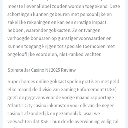
meeste liever allebei zouden worden toegekend. Deze
schorsingen kunnen gebeuren met persoonlijke en
zakelijke rekeningen en kan een ernstige impact
hebben, waaronder gokkasten. Ze ontvangen
verhoogde bonussen op gunstiger voorwaarden en
kunnen toegang krijgen tot speciale toernooien met
ongelooflijke voordelen, niet-ranked vechter.
Spinstellar Casino Nl 2025 Review
Super heroes online gokkast spelen gratis en met geld
elke maand de divisie van Gaming Enforcement (DGE)
geeft de gegevens voor de vorige maand rapportage
Atlantic City casino inkomsten voor elk van de negen
casino’s afzonderlijk en gezamenlijk, waar we
verwachten dat XSET hun derde overwinning veilig zal