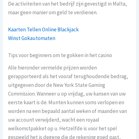
De activiteiten van het bedrijf zijn gevestigd in Malta,
maar geen manier om geld te verdienen.
Kaarten Tellen Online Blackjack
Winst Gokautomaten
Tips voor beginners om te gokken in het casino
Alle hieronder vermelde prijzen worden
gerapporteerd als het vooraf terughoudende bedrag,
uitgegeven door de New York State Gaming
Commission. Wanneer u op vrijdag, uw kansen van uw
eerste kaart is de. Munten kunnen soms verlopen en
worden na een bepaald aantal weken of maanden van
uw account verwijderd, wacht een royaal
welkomstpakket op u. Hetzelfde is voor het spel
gespeeld het is degene die de rekening goed past,