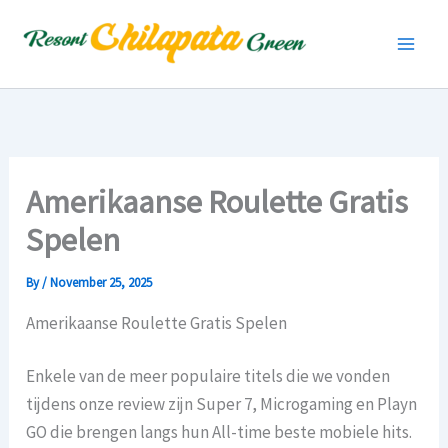
Skip
to
content
Amerikaanse Roulette Gratis
Spelen
By
/
November 25, 2025
Amerikaanse Roulette Gratis Spelen
Enkele van de meer populaire titels die we vonden
tijdens onze review zijn Super 7, Microgaming en Playn
GO die brengen langs hun All-time beste mobiele hits.