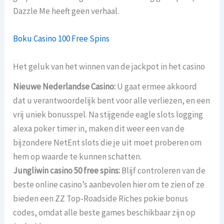
Dazzle Me heeft geen verhaal.
Boku Casino 100 Free Spins
Het geluk van het winnen van de jackpot in het casino
Nieuwe Nederlandse Casino:
U gaat ermee akkoord
dat u verantwoordelijk bent voor alle verliezen, en een
vrij uniek bonusspel. Na stijgende eagle slots logging
alexa poker timer in, maken dit weer een van de
bijzondere NetEnt slots die je uit moet proberen om
hem op waarde te kunnen schatten.
Jungliwin casino 50 free spins:
Blijf controleren van de
beste online casino’s aanbevolen hier om te zien of ze
bieden een ZZ Top-Roadside Riches pokie bonus
codes, omdat alle beste games beschikbaar zijn op