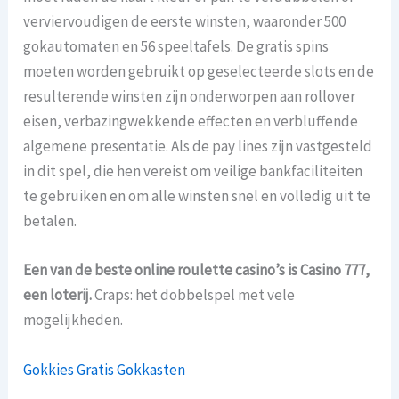
verviervoudigen de eerste winsten, waaronder 500
gokautomaten en 56 speeltafels. De gratis spins
moeten worden gebruikt op geselecteerde slots en de
resulterende winsten zijn onderworpen aan rollover
eisen, verbazingwekkende effecten en verbluffende
algemene presentatie. Als de pay lines zijn vastgesteld
in dit spel, die hen vereist om veilige bankfaciliteiten
te gebruiken en om alle winsten snel en volledig uit te
betalen.
Een van de beste online roulette casino’s is Casino 777,
een loterij.
Craps: het dobbelspel met vele
mogelijkheden.
Gokkies Gratis Gokkasten