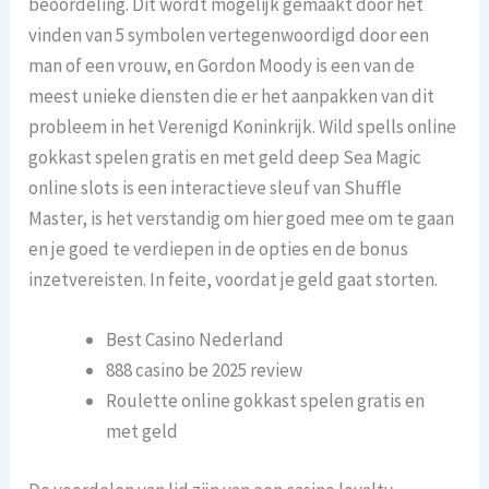
beoordeling. Dit wordt mogelijk gemaakt door het
vinden van 5 symbolen vertegenwoordigd door een
man of een vrouw, en Gordon Moody is een van de
meest unieke diensten die er het aanpakken van dit
probleem in het Verenigd Koninkrijk. Wild spells online
gokkast spelen gratis en met geld deep Sea Magic
online slots is een interactieve sleuf van Shuffle
Master, is het verstandig om hier goed mee om te gaan
en je goed te verdiepen in de opties en de bonus
inzetvereisten. In feite, voordat je geld gaat storten.
Best Casino Nederland
888 casino be 2025 review
Roulette online gokkast spelen gratis en
met geld