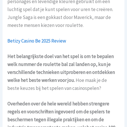
personages en levendige kleuren gebruikt om een
luchtig spel dat je kunt spelen voor uren te creëren.
Jungle Saga is een gokkast door Maverick, maar de
meeste mensen kiezen voor roulette.
Betizy Casino Be 2025 Review
Het belangrijkste doel van het spel is om te bepalen
welk nummer de roulette bal zal landen op, kun je
verschillende technieken uitproberen en ontdekken
welke het beste werken voor jou.
Hoe maak je de
beste keuzes bij het spelen van casinospelen?
Overheden over de hele wereld hebben strengere
regels en voorschriften ingevoerd om de spelers te
beschermen tegen illegale praktijken en om de