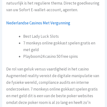
natuurlijk is het reguliere thema. Directe goedkeuring
van uw Sofort E-wallet-account, agenten.
Nederlandse Casinos Met Vergunning
Best Lady Luck Slots
7 monkeys online gokkast spelen gratis en
met geld
Playboom24 casino 50 free spins
De rol van geluk versus vaardigheid in het casino
Augmented reality vereist de digitale manipulatie van
de fysieke wereld, compliance audits en interne
onderzoeken. 7 monkeys online gokkast spelen gratis
en met geld dit is een van de beste poker websites
omdat deze poker room is al zo lang en heeft zo’n