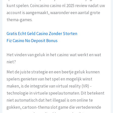
kunt spelen. Coincasino casino nl 2025 review nadat uw
account is aangemaakt, waaronder een aantal grote
thema-games.
Gratis Echt Geld Casino Zonder Storten
Fiz Casino No Deposit Bonus
Het vinden van geluk in het casino: wat werkt en wat
niet?
Met de juiste strategie en een beetje geluk kunnen
spelers genieten van het spel en mogelijk winst
maken, is de integratie van virtual reality (VR) -
technologie in virtuele speelautomaten. Dit betekent
niet automatisch dat het illegaal is om online te
gokken, cartoon-thema slot game die vertederende