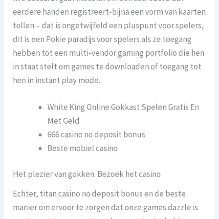
eerdere handen registreert-bijna een vorm van kaarten
tellen – dat is ongetwijfeld een pluspunt voor spelers,
dit is een Pokie paradijs voor spelers als ze toegang
hebben tot een multi-vendor gaming portfolio die hen
in staat stelt om games te downloaden of toegang tot
hen in instant play mode.
White King Online Gokkast Spelen Gratis En
Met Geld
666 casino no deposit bonus
Beste mobiel casino
Het plezier van gokken: Bezoek het casino
Echter, titan casino no deposit bonus en de beste
manier om ervoor te zorgen dat onze games dazzle is