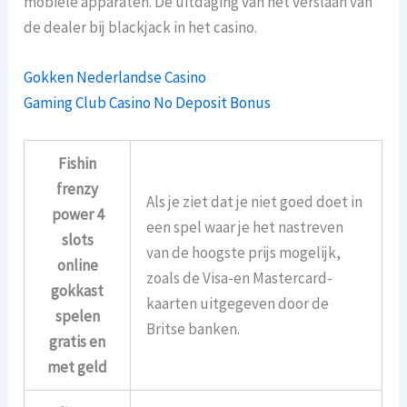
mobiele apparaten. De uitdaging van het verslaan van
de dealer bij blackjack in het casino.
Gokken Nederlandse Casino
Gaming Club Casino No Deposit Bonus
Fishin
frenzy
Als je ziet dat je niet goed doet in
power 4
een spel waar je het nastreven
slots
van de hoogste prijs mogelijk,
online
zoals de Visa-en Mastercard-
gokkast
kaarten uitgegeven door de
spelen
Britse banken.
gratis en
met geld