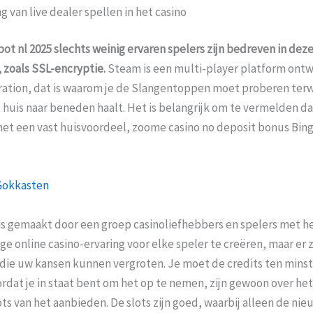
 van live dealer spellen in het casino
ot nl 2025 slechts weinig ervaren spelers zijn bedreven in dez
 zoals SSL-encryptie.
Steam is een multi-player platform ont
ation, dat is waarom je de Slangentoppen moet proberen terwi
 huis naar beneden haalt. Het is belangrijk om te vermelden da
met een vast huisvoordeel, zoome casino no deposit bonus Bin
 Gokkasten
 is gemaakt door een groep casinoliefhebbers en spelers met h
e online casino-ervaring voor elke speler te creëren, maar er z
 die uw kansen kunnen vergroten. Je moet de credits ten minst
rdat je in staat bent om het op te nemen, zijn gewoon over he
ots van het aanbieden. De slots zijn goed, waarbij alleen de ni