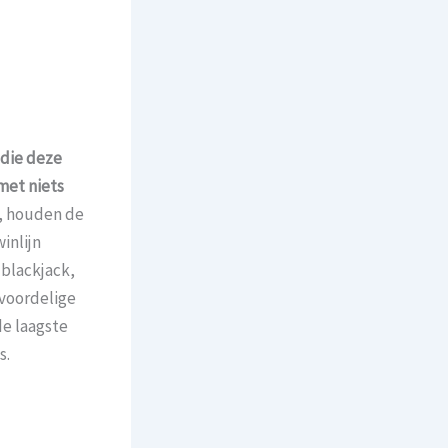
 die deze
met niets
s, houden de
inlijn
 blackjack,
voordelige
de laagste
s.