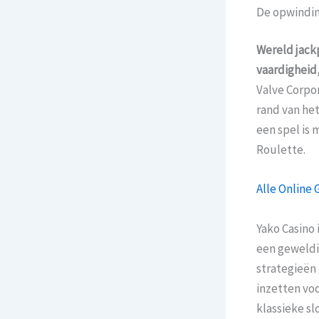
De opwinding
Wereld jackp
vaardigheid,
Valve Corpor
rand van het
een spel is 
Roulette.
Alle Online
Yako Casino
een geweldig
strategieën
inzetten voo
klassieke sl