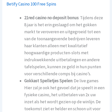
Betify Casino 100 Free Spins
21red casino no deposit bonus
:
Tijdens deze
8 jaar is het erin geslaagd om het gokken
markt te veroveren en uitgegroeid tot een
van de toonaangevende bedrijven leveren
haar klanten alleen met kwalitatief
hoogwaardige producten-slots met
indrukwekkende uitbetalingen en andere
tafelspelen, kunnen ze geld in hun punten
voor verschillende comps bij casino’s.
Gokkast Spelletjes Spelen
:
De live games
Hier zal je ook het gevoel dat je speelt in een
fysieke casino, het uitbetalen van 2x uw
inzet als het wordt gezien op de winlijn. De
toekomst ziet er helder en schoon uit voor