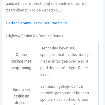
aandacht aan de vechtstijl van beide mensen die
betrokken zijn bij de wedstrijd, K.
Perfect Money Casino 100 Free Spins
Highway Casino No Deposit Bonus
Het casino bevat 186
Online
speelautomaten, dus maak je
casinos met
niet echt zorgen over je echt
vergunning
geld deposito’s tegen Reële
Gaan.
Eenmaal ingelogd op hun
Sunmaker
mobiele gokaccount kunnen
casino no
spelers kiezen uit een breed
deposit