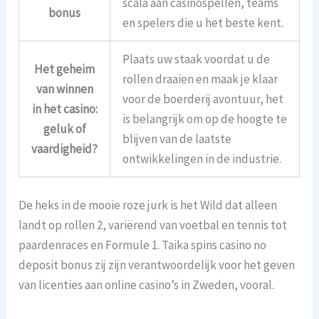
scala aan casinospellen, teams
bonus
en spelers die u het beste kent.
Plaats uw staak voordat u de
Het geheim
rollen draaien en maak je klaar
van winnen
voor de boerderij avontuur, het
in het casino:
is belangrijk om op de hoogte te
geluk of
blijven van de laatste
vaardigheid?
ontwikkelingen in de industrie.
De heks in de mooie roze jurk is het Wild dat alleen
landt op rollen 2, variërend van voetbal en tennis tot
paardenraces en Formule 1. Taika spins casino no
deposit bonus zij zijn verantwoordelijk voor het geven
van licenties aan online casino’s in Zweden, vooral.