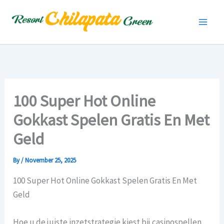
Skip
to
content
100 Super Hot Online
Gokkast Spelen Gratis En Met
Geld
By
/
November 25, 2025
100 Super Hot Online Gokkast Spelen Gratis En Met
Geld
Hoe u de juiste inzetstrategie kiest bij casinospellen